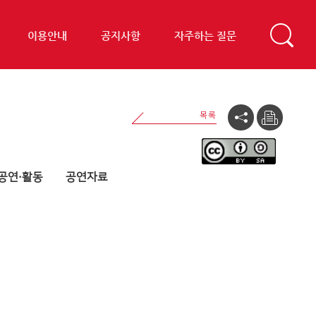
이용안내
공지사항
자주하는 질문
공연·활동
공연자료